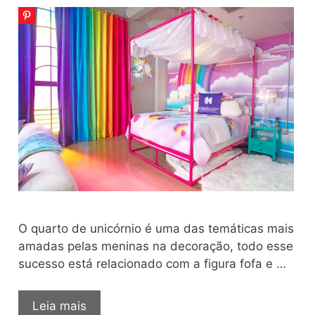
Variados
O quarto de unicórnio é uma das temáticas mais
amadas pelas meninas na decoração, todo esse
sucesso está relacionado com a figura fofa e …
Quarto
Leia mais