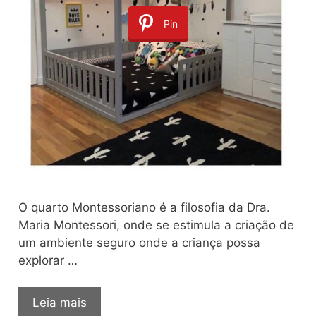
Pin
O quarto Montessoriano é a filosofia da Dra.
Maria Montessori, onde se estimula a criação de
um ambiente seguro onde a criança possa
explorar …
Quarto
Leia mais