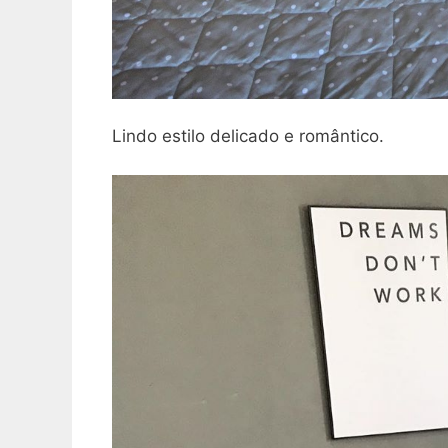
Lindo estilo delicado e romântico.