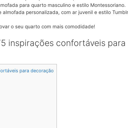
ofada para quarto masculino e estilo Montessoriano.
almofada personalizada, com ar juvenil e estilo Tumblr
novar o seu quarto com mais comodidade!
5 inspirações confortáveis para
fortáveis para decoração