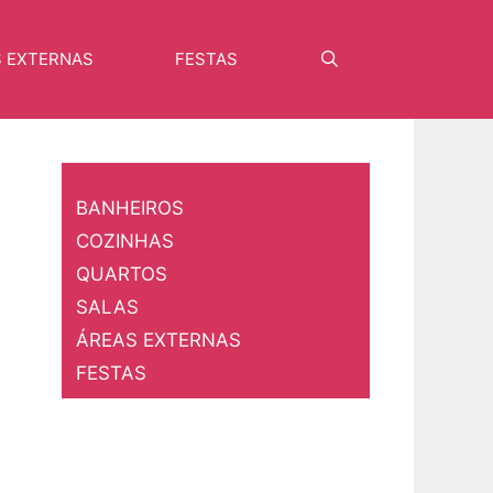
S EXTERNAS
FESTAS
Pesquisar
BANHEIROS
COZINHAS
QUARTOS
SALAS
ÁREAS EXTERNAS
FESTAS