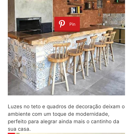
Pin
Luzes no teto e quadros de decoração deixam o
ambiente com um toque de modernidade,
perfeito para alegrar ainda mais o cantinho da
sua casa.