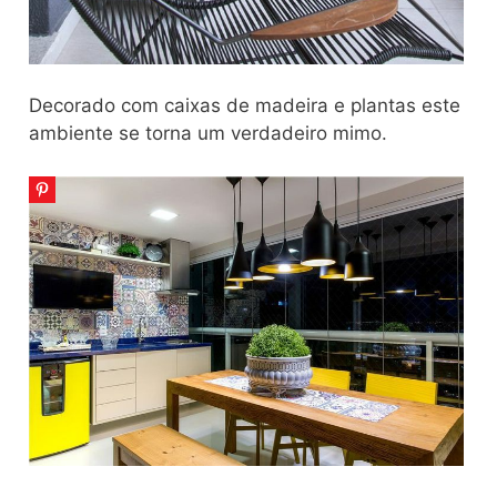
Decorado com caixas de madeira e plantas este
ambiente se torna um verdadeiro mimo.