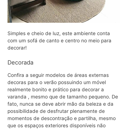
Simples e cheio de luz, este ambiente conta
com um sofá de canto e centro no meio para
decorar!
Decorada
Confira a seguir modelos de áreas externas
decoras para o verão possuindo um móvel
realmente bonito e prático para decorar a
varanda , mesmo que de tamanho pequeno. De
fato, nunca se deve abrir mão da beleza e da
possibilidade de desfrutar plenamente de
momentos de descontração e partilha, mesmo
que os espaços exteriores disponíveis não