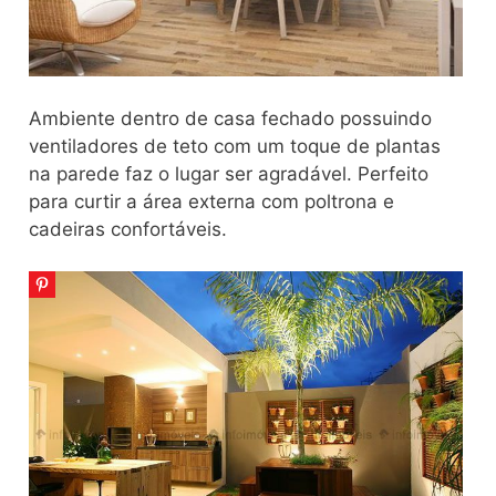
Ambiente dentro de casa fechado possuindo
ventiladores de teto com um toque de plantas
na parede faz o lugar ser agradável. Perfeito
para curtir a área externa com poltrona e
cadeiras confortáveis.