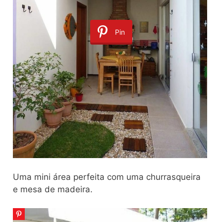
Pin
Uma mini área perfeita com uma churrasqueira
e mesa de madeira.