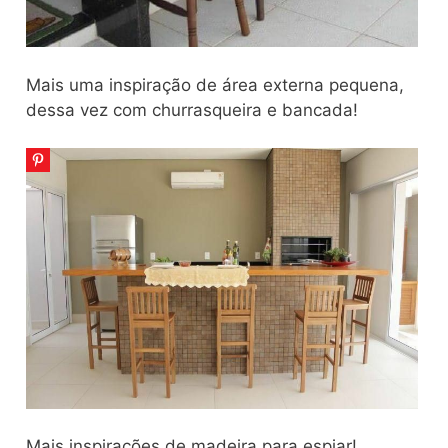
Mais uma inspiração de área externa pequena,
dessa vez com churrasqueira e bancada!
Mais inspirações de madeira para espiar!