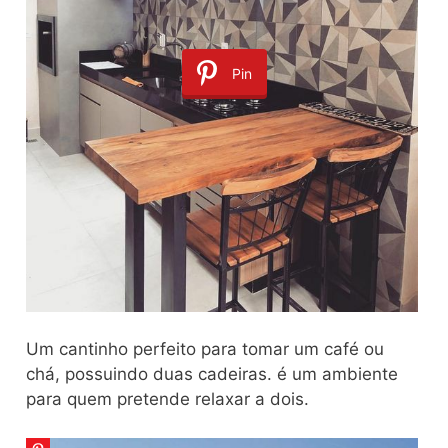
Pin
Um cantinho perfeito para tomar um café ou
chá, possuindo duas cadeiras. é um ambiente
para quem pretende relaxar a dois.