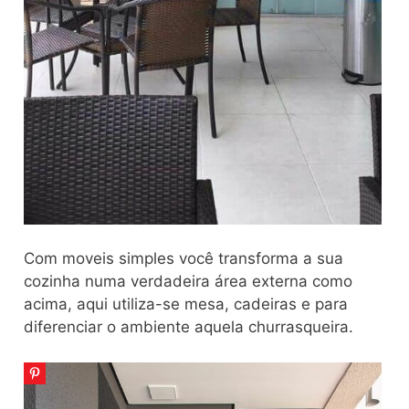
Com moveis simples você transforma a sua
cozinha numa verdadeira área externa como
acima, aqui utiliza-se mesa, cadeiras e para
diferenciar o ambiente aquela churrasqueira.