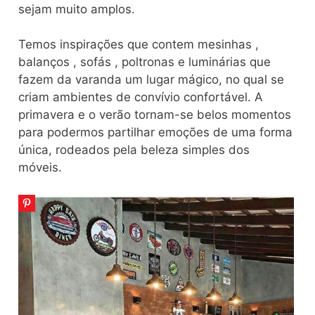
sejam muito amplos.
Temos inspirações que contem mesinhas ,
balanços , sofás , poltronas e luminárias que
fazem da varanda um lugar mágico, no qual se
criam ambientes de convívio confortável. A
primavera e o verão tornam-se belos momentos
para podermos partilhar emoções de uma forma
única, rodeados pela beleza simples dos
móveis.