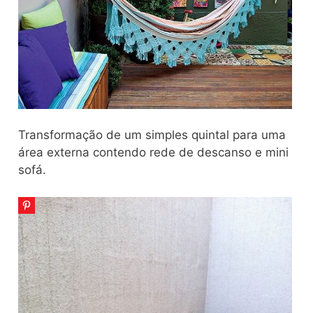
Transformação de um simples quintal para uma
área externa contendo rede de descanso e mini
sofá.