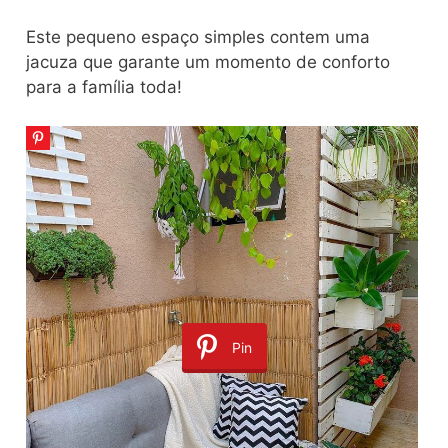
Este pequeno espaço simples contem uma
jacuza que garante um momento de conforto
para a família toda!
Pin