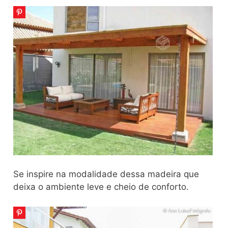
Se inspire na modalidade dessa madeira que
deixa o ambiente leve e cheio de conforto.