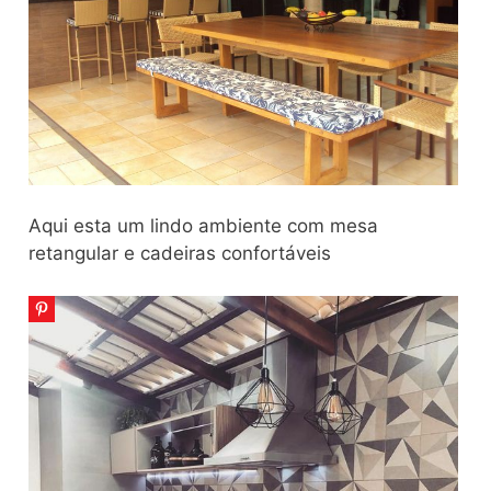
Aqui esta um lindo ambiente com mesa
retangular e cadeiras confortáveis