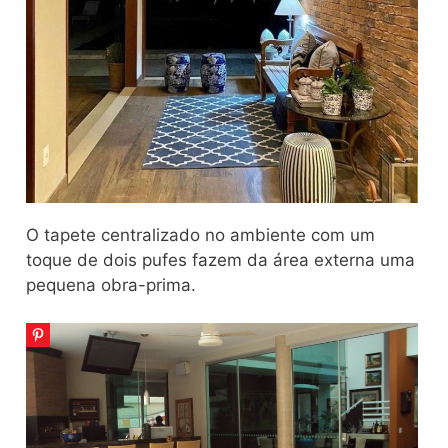
O tapete centralizado no ambiente com um
toque de dois pufes fazem da área externa uma
pequena obra-prima.