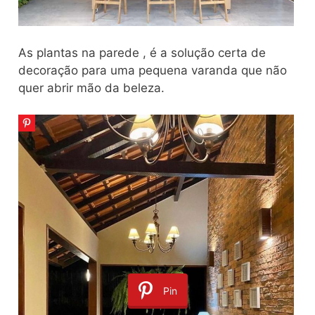
As plantas na parede , é a solução certa de
decoração para uma pequena varanda que não
quer abrir mão da beleza.
Pin