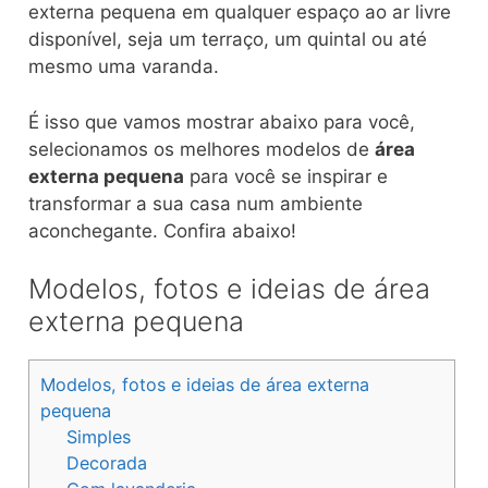
externa pequena em qualquer espaço ao ar livre
disponível, seja um terraço, um quintal ou até
mesmo uma varanda.
É isso que vamos mostrar abaixo para você,
selecionamos os melhores modelos de
área
externa pequena
para você se inspirar e
transformar a sua casa num ambiente
aconchegante. Confira abaixo!
Modelos, fotos e ideias de área
externa pequena
Modelos, fotos e ideias de área externa
pequena
Simples
Decorada