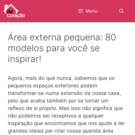
Pular
para
Menu
o
conteúdo
Área externa pequena: 80
modelos para você se
inspirar!
Agora, mais do que nunca, sabemos que os
pequenos espaços exteriores podem
transformar-se numa extensão da nossa casa,
pelo que acaba também por se tornar um
reflexo de si próprio. Mas isso não significa que
não podemos ser receptivos a qualquer
inspiração que encontramos que nos ajude a ter
grandes ideias par criar nossa querida área