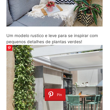
Um modelo rustico e leve para se inspirar com
pequenos detalhes de plantas verdes!
Pin