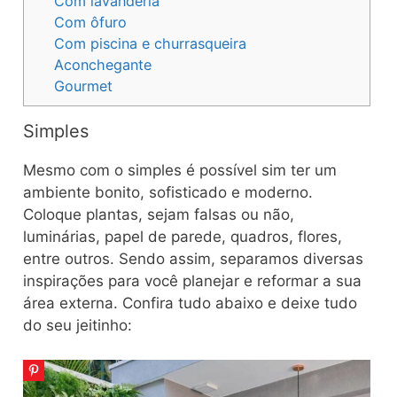
Com lavanderia
Com ôfuro
Com piscina e churrasqueira
Aconchegante
Gourmet
Simples
Mesmo com o simples é possível sim ter um
ambiente bonito, sofisticado e moderno.
Coloque plantas, sejam falsas ou não,
luminárias, papel de parede, quadros, flores,
entre outros. Sendo assim, separamos diversas
inspirações para você planejar e reformar a sua
área externa. Confira tudo abaixo e deixe tudo
do seu jeitinho: