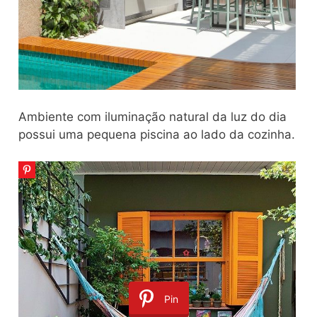
Ambiente com iluminação natural da luz do dia
possui uma pequena piscina ao lado da cozinha.
Pin