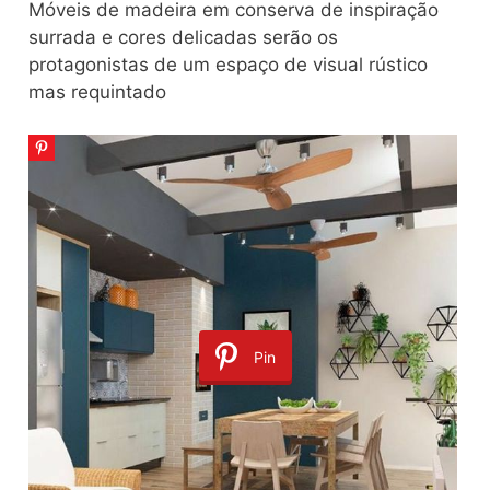
Móveis de madeira em conserva de inspiração
surrada e cores delicadas serão os
protagonistas de um espaço de visual rústico
mas requintado
Pin