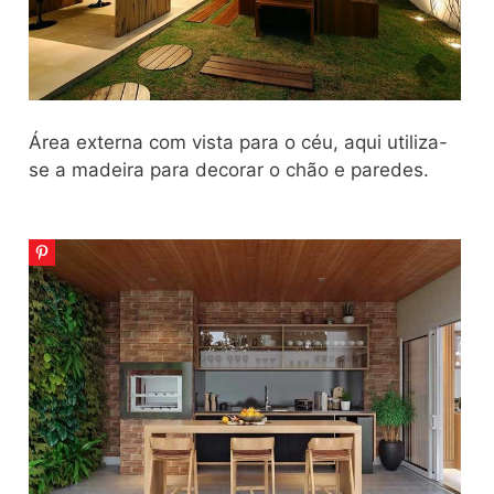
Área externa com vista para o céu, aqui utiliza-
se a madeira para decorar o chão e paredes.