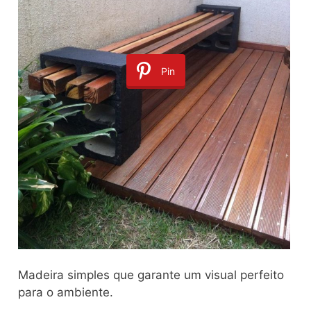
Pin
Madeira simples que garante um visual perfeito
para o ambiente.