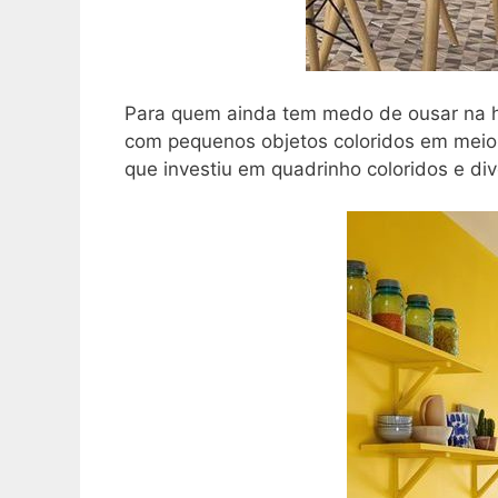
Para quem ainda tem medo de ousar na h
com pequenos objetos coloridos em meio
que investiu em quadrinho coloridos e div