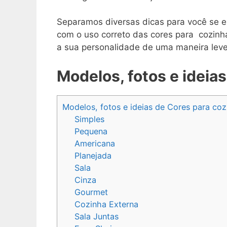
Separamos diversas dicas para você se en
com o uso correto das cores para cozinh
a sua personalidade de uma maneira leve
Modelos, fotos e ideia
Modelos, fotos e ideias de Cores para coz
Simples
Pequena
Americana
Planejada
Sala
Cinza
Gourmet
Cozinha Externa
Sala Juntas