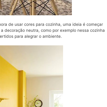
ora de usar cores para cozinha, uma ideia é começar
 a decoração neutra, como por exemplo nessa cozinha
ertidos para alegrar o ambiente.