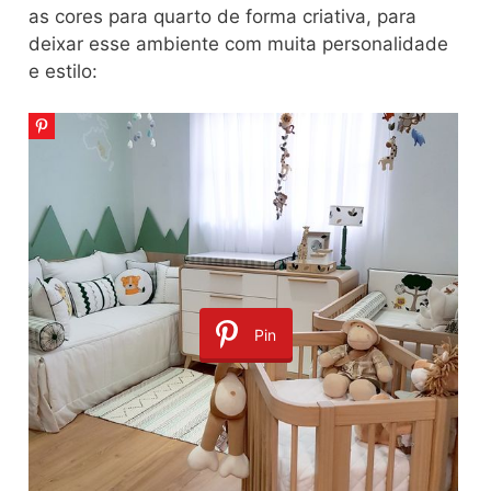
as cores para quarto de forma criativa, para
deixar esse ambiente com muita personalidade
e estilo:
Pin