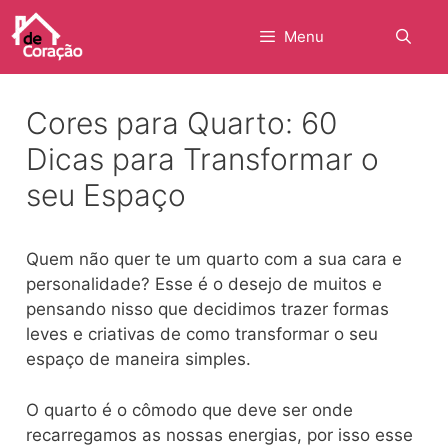
Pular
para
Menu
o
conteúdo
Cores para Quarto: 60
Dicas para Transformar o
seu Espaço
Quem não quer te um quarto com a sua cara e
personalidade? Esse é o desejo de muitos e
pensando nisso que decidimos trazer formas
leves e criativas de como transformar o seu
espaço de maneira simples.
O quarto é o cômodo que deve ser onde
recarregamos as nossas energias, por isso esse