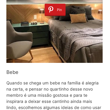
Pin
Bebe
Quando se chega um bebe na família é alegria
na certa, e pensar no quartinho desse novo
membro é uma missão gostosa e para te
inspirara a deixar esse cantinho ainda mais
lindo, escolhemos algumas ideias de como usar