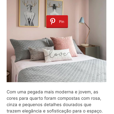
Pin
Com uma pegada mais moderna e jovem, as
cores para quarto foram compostas com rosa,
cinza e pequenos detalhes dourados que
trazem elegância e sofisticação para o espaço.