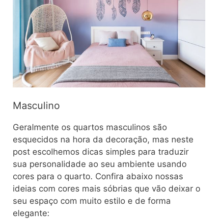
Masculino
Geralmente os quartos masculinos são
esquecidos na hora da decoração, mas neste
post escolhemos dicas simples para traduzir
sua personalidade ao seu ambiente usando
cores para o quarto. Confira abaixo nossas
ideias com cores mais sóbrias que vão deixar o
seu espaço com muito estilo e de forma
elegante: