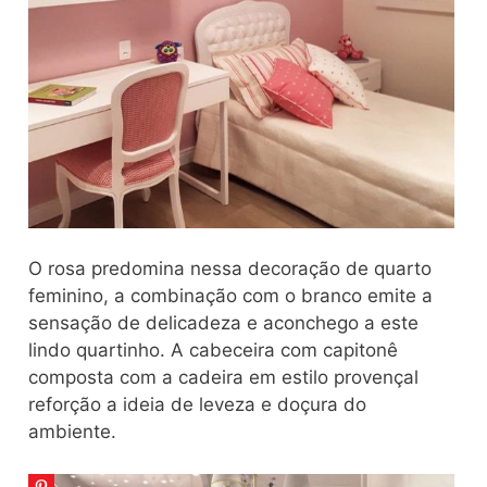
O rosa predomina nessa decoração de quarto
feminino, a combinação com o branco emite a
sensação de delicadeza e aconchego a este
lindo quartinho. A cabeceira com capitonê
composta com a cadeira em estilo provençal
reforção a ideia de leveza e doçura do
ambiente.