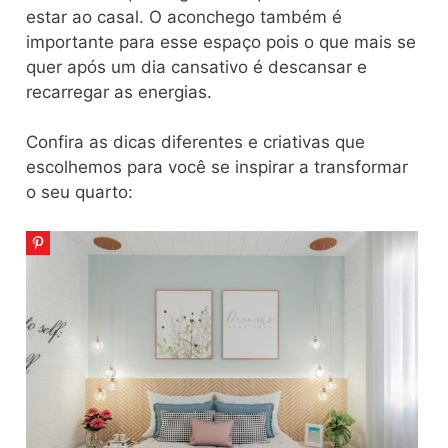
estar ao casal. O aconchego também é
importante para esse espaço pois o que mais se
quer após um dia cansativo é descansar e
recarregar as energias.
Confira as dicas diferentes e criativas que
escolhemos para você se inspirar a transformar
o seu quarto: