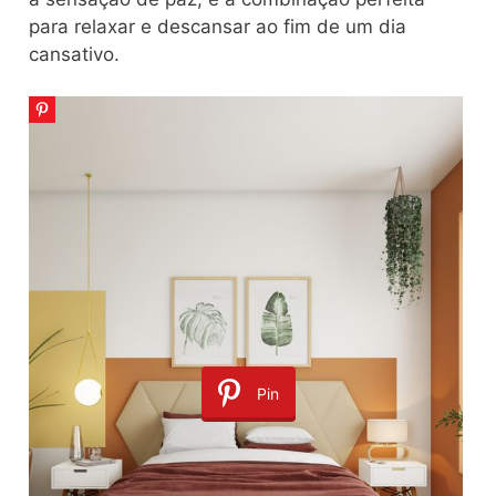
para relaxar e descansar ao fim de um dia
cansativo.
Pin