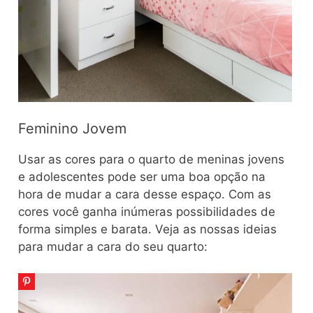
Feminino Jovem
Usar as cores para o quarto de meninas jovens
e adolescentes pode ser uma boa opção na
hora de mudar a cara desse espaço. Com as
cores você ganha inúmeras possibilidades de
forma simples e barata. Veja as nossas ideias
para mudar a cara do seu quarto: