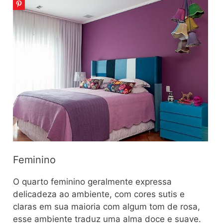
Feminino
O quarto feminino geralmente expressa
delicadeza ao ambiente, com cores sutis e
claras em sua maioria com algum tom de rosa,
esse ambiente traduz uma alma doce e suave.