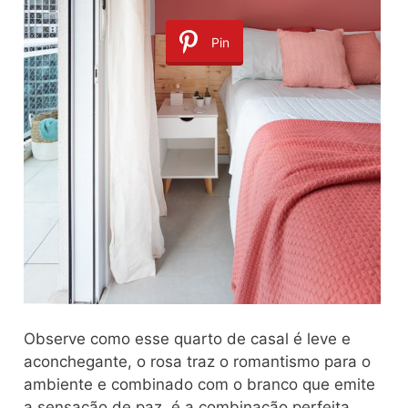
Pin
Observe como esse quarto de casal é leve e
aconchegante, o rosa traz o romantismo para o
ambiente e combinado com o branco que emite
a sensação de paz, é a combinação perfeita