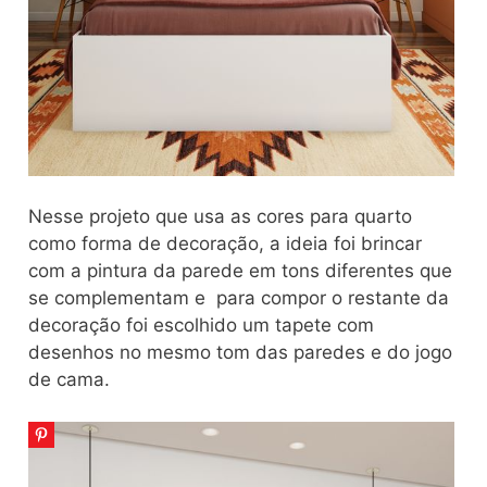
Nesse projeto que usa as cores para quarto
como forma de decoração, a ideia foi brincar
com a pintura da parede em tons diferentes que
se complementam e para compor o restante da
decoração foi escolhido um tapete com
desenhos no mesmo tom das paredes e do jogo
de cama.