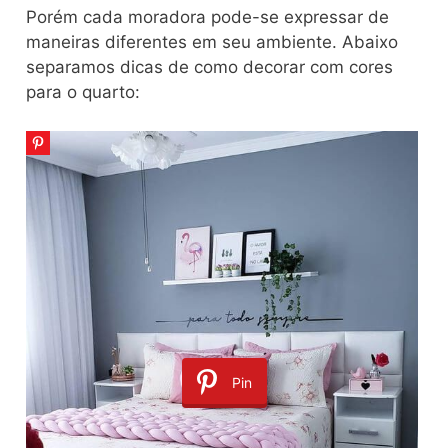
Porém cada moradora pode-se expressar de
maneiras diferentes em seu ambiente. Abaixo
separamos dicas de como decorar com cores
para o quarto:
Pin