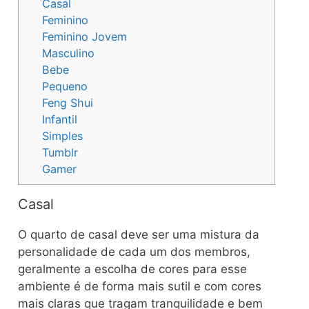
Casal
Feminino
Feminino Jovem
Masculino
Bebe
Pequeno
Feng Shui
Infantil
Simples
Tumblr
Gamer
Casal
O quarto de casal deve ser uma mistura da
personalidade de cada um dos membros,
geralmente a escolha de cores para esse
ambiente é de forma mais sutil e com cores
mais claras que tragam tranquilidade e bem