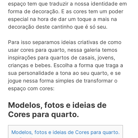
espaço tem que traduzir a nossa identidade em
forma de decoração. E as cores tem um poder
especial na hora de dar um toque a mais na
decoração deste cantinho que é só seu.
Para isso separamos ideias criativas de como
usar cores para quarto, nessa galeria temos
inspirações para quartos de casais, jovens,
crianças e bebes. Escolha a forma que traga a
sua personalidade a tona ao seu quarto, e se
jogue nessa forma simples de transformar o
espaço com cores:
Modelos, fotos e ideias de
Cores para quarto.
Modelos, fotos e ideias de Cores para quarto.