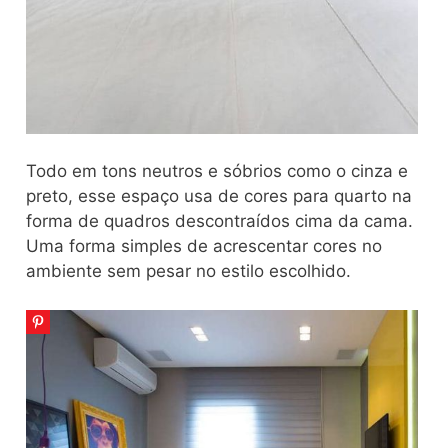
Todo em tons neutros e sóbrios como o cinza e
preto, esse espaço usa de cores para quarto na
forma de quadros descontraídos cima da cama.
Uma forma simples de acrescentar cores no
ambiente sem pesar no estilo escolhido.