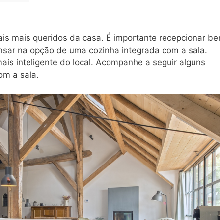
ais mais queridos da casa. É importante recepcionar b
pensar na opção de uma cozinha integrada com a sala.
ais inteligente do local. Acompanhe a seguir alguns
om a sala.