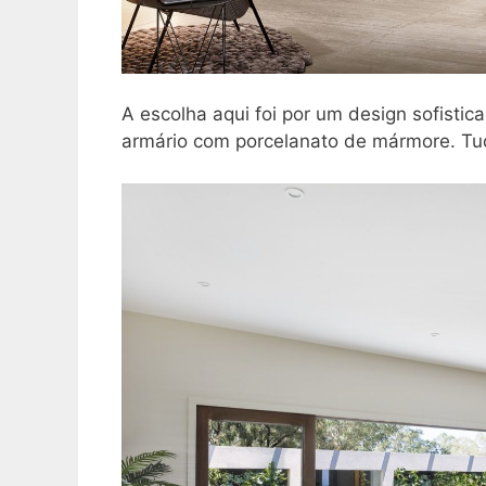
A escolha aqui foi por um design sofisti
armário com porcelanato de mármore. Tud