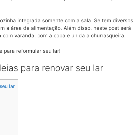
ozinha integrada somente com a sala. Se tem diversos
com a área de alimentação. Além disso, neste post será
 com varanda, com a copa e unida a churrasqueira.
 para reformular seu lar!
eias para renovar seu lar
seu lar