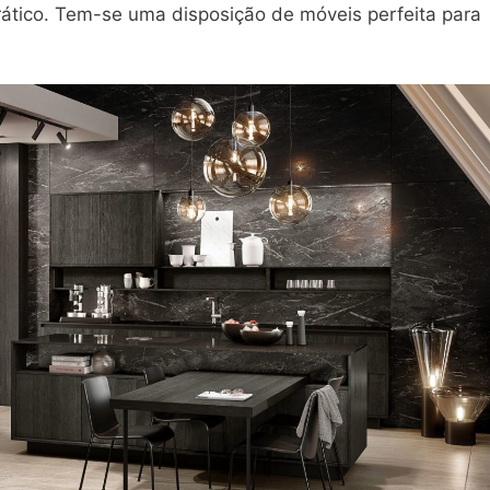
rático. Tem-se uma disposição de móveis perfeita para