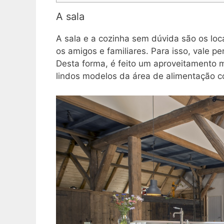
A sala
A sala e a cozinha sem dúvida são os loc
os amigos e familiares. Para isso, vale 
Desta forma, é feito um aproveitamento m
lindos modelos da área de alimentação c