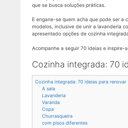
que se busca soluções práticas.
E engane-se quem acha que pode ser a c
modelos, inclusive de unir a lavanderia 
apresentado opções de cozinha integrada
Acompanhe a seguir 70 ideias e inspire-se
Cozinha integrada: 70 id
Cozinha integrada: 70 ideias para renovar 
A sala
Lavanderia
Varanda
Copa
Churrasqueira
com pisos diferentes