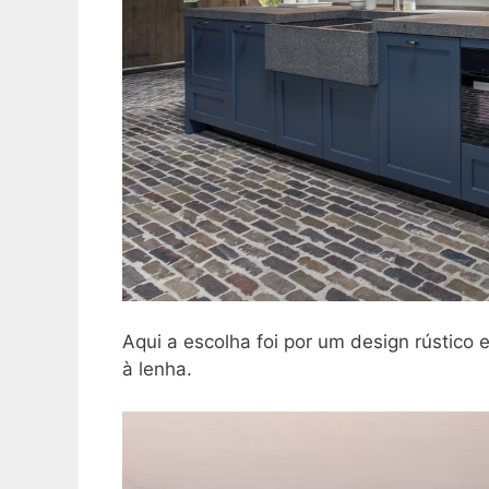
Aqui a escolha foi por um design rústic
à lenha.