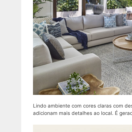
Lindo ambiente com cores claras com desi
adicionam mais detalhes ao local. É ger