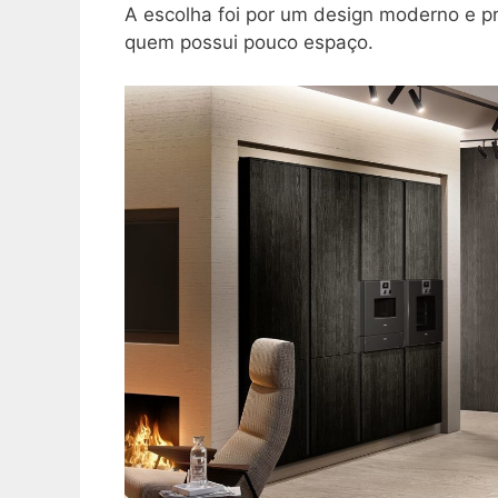
A escolha foi por um design moderno e p
quem possui pouco espaço.