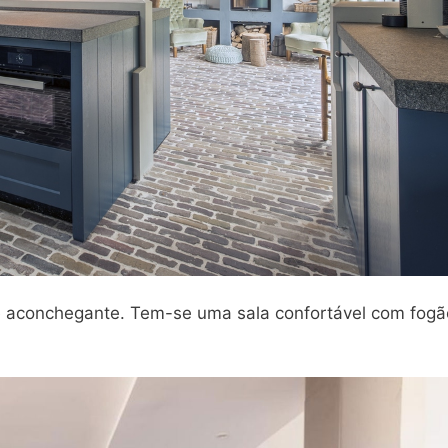
o e aconchegante. Tem-se uma sala confortável com fogã