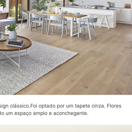
gn clássico.Foi optado por um tapete cinza. Flores
ado um espaço amplo e aconchegante.