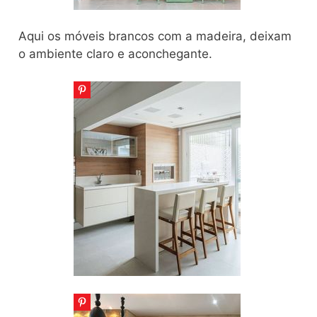
Aqui os móveis brancos com a madeira, deixam
o ambiente claro e aconchegante.