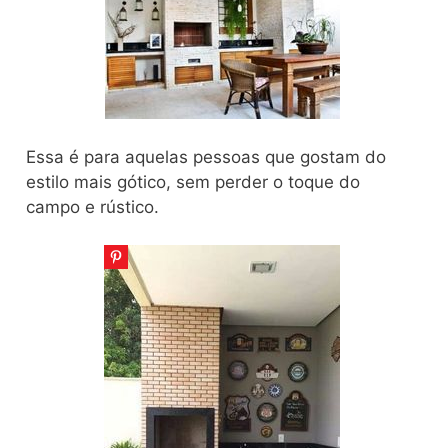
Essa é para aquelas pessoas que gostam do
estilo mais gótico, sem perder o toque do
campo e rústico.