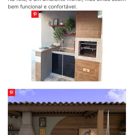
bem funcional e confortável.