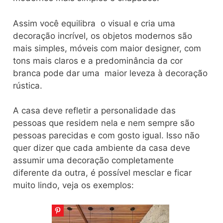
Assim você equilibra o visual e cria uma
decoração incrível, os objetos modernos são
mais simples, móveis com maior designer, com
tons mais claros e a predominância da cor
branca pode dar uma maior leveza à decoração
rústica.
A casa deve refletir a personalidade das
pessoas que residem nela e nem sempre são
pessoas parecidas e com gosto igual. Isso não
quer dizer que cada ambiente da casa deve
assumir uma decoração completamente
diferente da outra, é possível mesclar e ficar
muito lindo, veja os exemplos: