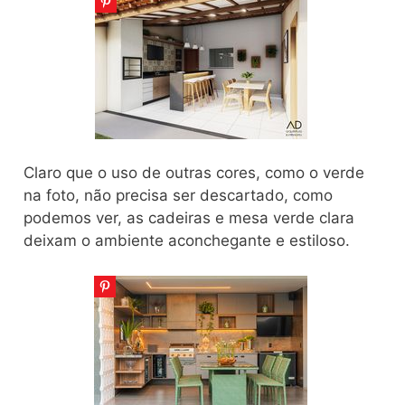
Claro que o uso de outras cores, como o verde
na foto, não precisa ser descartado, como
podemos ver, as cadeiras e mesa verde clara
deixam o ambiente aconchegante e estiloso.