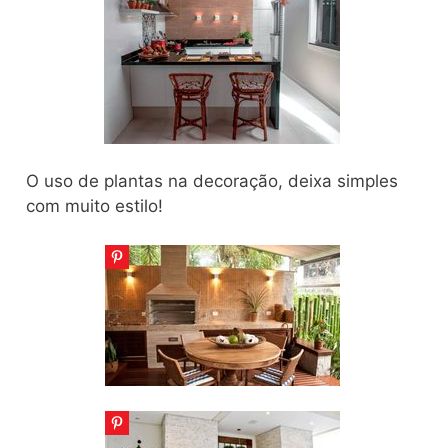
O uso de plantas na decoração, deixa simples
com muito estilo!