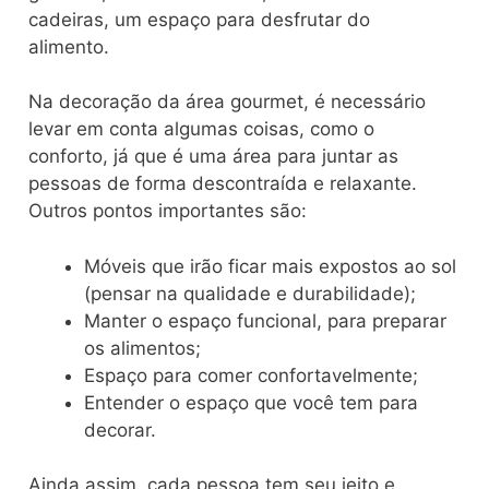
cadeiras, um espaço para desfrutar do
alimento.
Na decoração da área gourmet, é necessário
levar em conta algumas coisas, como o
conforto, já que é uma área para juntar as
pessoas de forma descontraída e relaxante.
Outros pontos importantes são:
Móveis que irão ficar mais expostos ao sol
(pensar na qualidade e durabilidade);
Manter o espaço funcional, para preparar
os alimentos;
Espaço para comer confortavelmente;
Entender o espaço que você tem para
decorar.
Ainda assim, cada pessoa tem seu jeito e