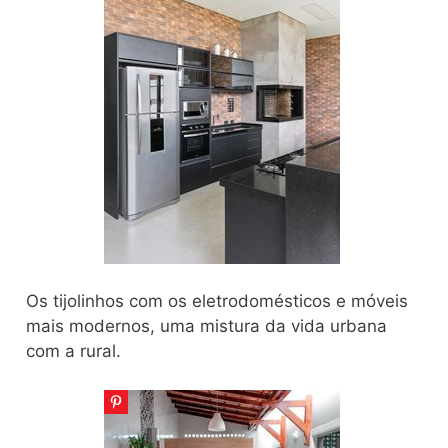
Os tijolinhos com os eletrodomésticos e móveis
mais modernos, uma mistura da vida urbana
com a rural.