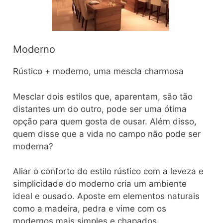
Moderno
Rústico + moderno, uma mescla charmosa
Mesclar dois estilos que, aparentam, são tão
distantes um do outro, pode ser uma ótima
opção para quem gosta de ousar. Além disso,
quem disse que a vida no campo não pode ser
moderna?
Aliar o conforto do estilo rústico com a leveza e
simplicidade do moderno cria um ambiente
ideal e ousado. Aposte em elementos naturais
como a madeira, pedra e vime com os
modernos mais simples e chapados.