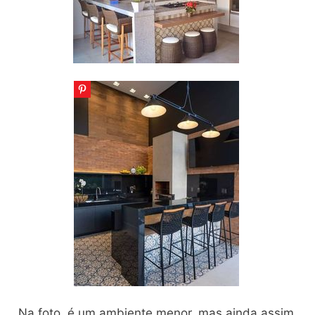
Na foto, é um ambiente menor, mas ainda assim