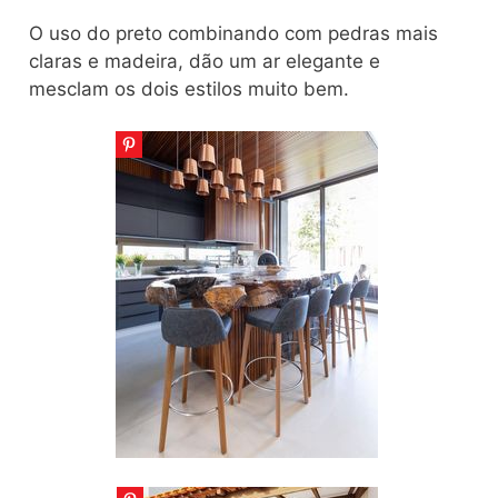
O uso do preto combinando com pedras mais
claras e madeira, dão um ar elegante e
mesclam os dois estilos muito bem.