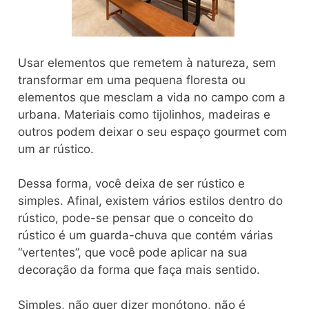
Usar elementos que remetem à natureza, sem
transformar em uma pequena floresta ou
elementos que mesclam a vida no campo com a
urbana. Materiais como tijolinhos, madeiras e
outros podem deixar o seu espaço gourmet com
um ar rústico.
Dessa forma, você deixa de ser rústico e
simples. Afinal, existem vários estilos dentro do
rústico, pode-se pensar que o conceito do
rústico é um guarda-chuva que contém várias
“vertentes”, que você pode aplicar na sua
decoração da forma que faça mais sentido.
Simples, não quer dizer monótono, não é