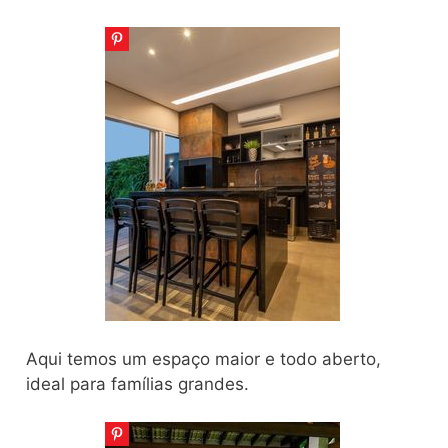
Aqui temos um espaço maior e todo aberto,
ideal para famílias grandes.