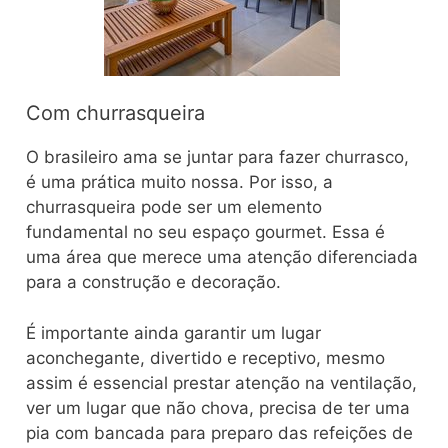
Com churrasqueira
O brasileiro ama se juntar para fazer churrasco,
é uma prática muito nossa. Por isso, a
churrasqueira pode ser um elemento
fundamental no seu espaço gourmet. Essa é
uma área que merece uma atenção diferenciada
para a construção e decoração.
É importante ainda garantir um lugar
aconchegante, divertido e receptivo, mesmo
assim é essencial prestar atenção na ventilação,
ver um lugar que não chova, precisa de ter uma
pia com bancada para preparo das refeições de