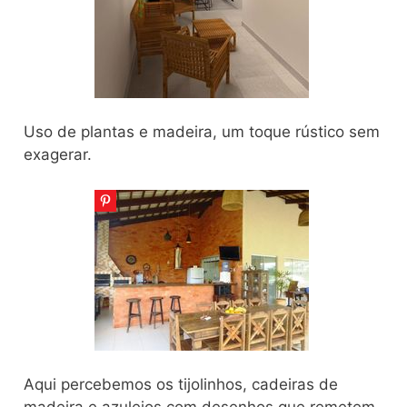
Uso de plantas e madeira, um toque rústico sem
exagerar.
Aqui percebemos os tijolinhos, cadeiras de