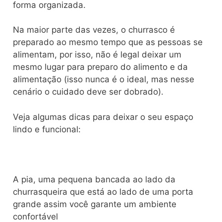
forma organizada.
Na maior parte das vezes, o churrasco é
preparado ao mesmo tempo que as pessoas se
alimentam, por isso, não é legal deixar um
mesmo lugar para preparo do alimento e da
alimentação (isso nunca é o ideal, mas nesse
cenário o cuidado deve ser dobrado).
Veja algumas dicas para deixar o seu espaço
lindo e funcional:
A pia, uma pequena bancada ao lado da
churrasqueira que está ao lado de uma porta
grande assim você garante um ambiente
confortável