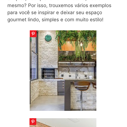
mesmo? Por isso, trouxemos vários exemplos
para você se inspirar e deixar seu espaço
gourmet lindo, simples e com muito estilo!