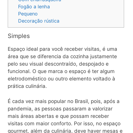
Fogão a lenha
Pequeno
Decoração rústica
Simples
Espaço ideal para você receber visitas, é uma
área que se diferencia da cozinha justamente
pelo seu visual descontraído, despojado e
funcional. O que marca o espaço é ter algum
eletrodoméstico ou outro elemento voltado à
prática culinária.
É cada vez mais popular no Brasil, pois, após a
pandemia, as pessoas passaram a valorizar
mais áreas abertas e que possam receber
visitas com maior conforto. Por isso, no espaço
gourmet, além da culinária, deve haver mesas e