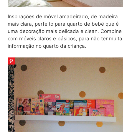
Inspirações de móvel amadeirado, de madeira
mais clara, perfeito para quarto de bebê que é
uma decoração mais delicada e clean. Combine
com móveis claros e básicos, para não ter muita
informação no quarto da criança.