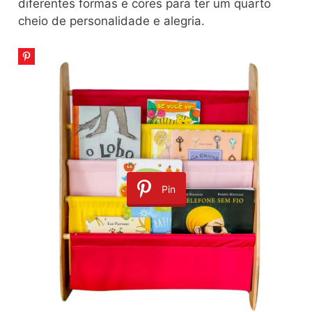
diferentes formas e cores para ter um quarto
cheio de personalidade e alegria.
Pin