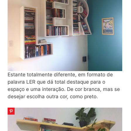
Estante totalmente diferente, em formato de
palavra LER que dá total destaque para o
espaço e uma interação. De cor branca, mas se
desejar escolha outra cor, como preto.