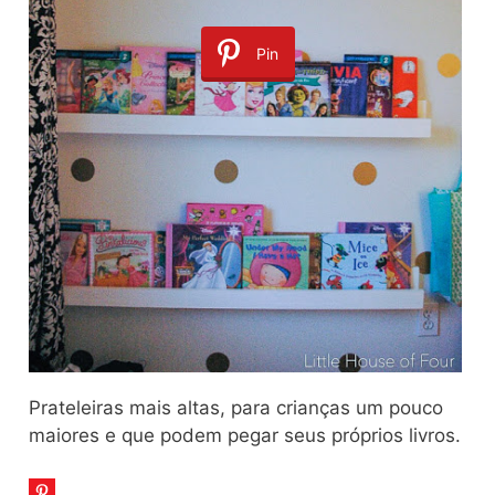
Pin
Prateleiras mais altas, para crianças um pouco
maiores e que podem pegar seus próprios livros.