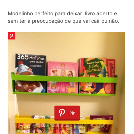
Modelinho perfeito para deixar livro aberto e
sem ter a preocupação de que vai cair ou não.
Pin