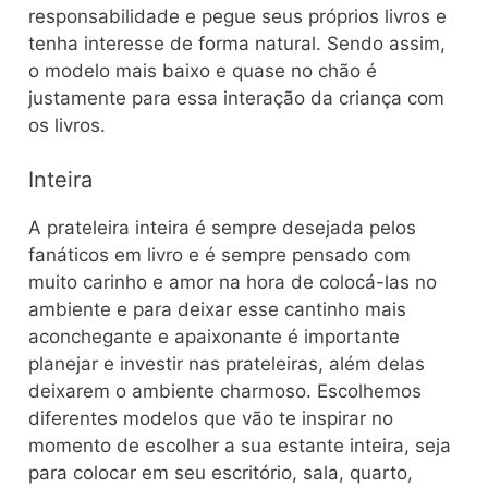
responsabilidade e pegue seus próprios livros e
tenha interesse de forma natural. Sendo assim,
o modelo mais baixo e quase no chão é
justamente para essa interação da criança com
os livros.
Inteira
A prateleira inteira é sempre desejada pelos
fanáticos em livro e é sempre pensado com
muito carinho e amor na hora de colocá-las no
ambiente e para deixar esse cantinho mais
aconchegante e apaixonante é importante
planejar e investir nas prateleiras, além delas
deixarem o ambiente charmoso. Escolhemos
diferentes modelos que vão te inspirar no
momento de escolher a sua estante inteira, seja
para colocar em seu escritório, sala, quarto,