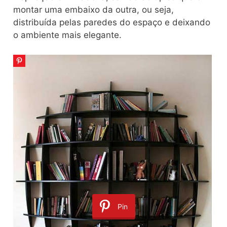
montar uma embaixo da outra, ou seja,
distribuída pelas paredes do espaço e deixando
o ambiente mais elegante.
Pin