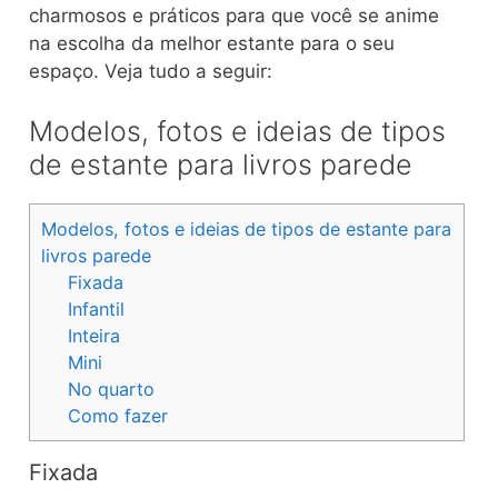
charmosos e práticos para que você se anime
na escolha da melhor estante para o seu
espaço. Veja tudo a seguir:
Modelos, fotos e ideias de tipos
de estante para livros parede
Modelos, fotos e ideias de tipos de estante para
livros parede
Fixada
Infantil
Inteira
Mini
No quarto
Como fazer
Fixada