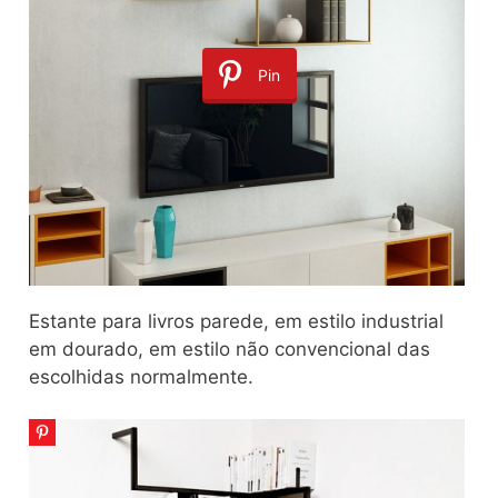
Pin
Estante para livros parede, em estilo industrial
em dourado, em estilo não convencional das
escolhidas normalmente.