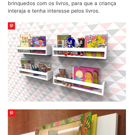
brinquedos com os livros, para que a criança
interaja e tenha interesse pelos livros.