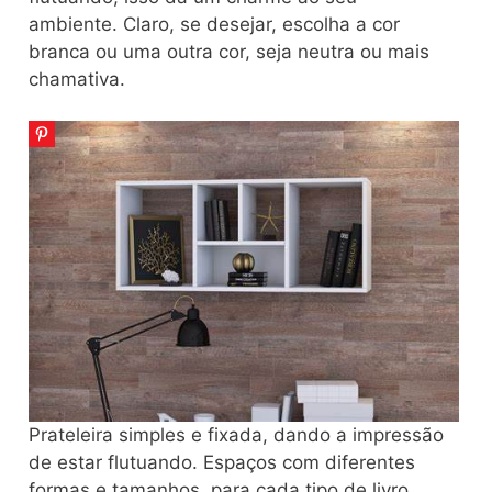
ambiente. Claro, se desejar, escolha a cor
branca ou uma outra cor, seja neutra ou mais
chamativa.
Prateleira simples e fixada, dando a impressão
de estar flutuando. Espaços com diferentes
formas e tamanhos, para cada tipo de livro.