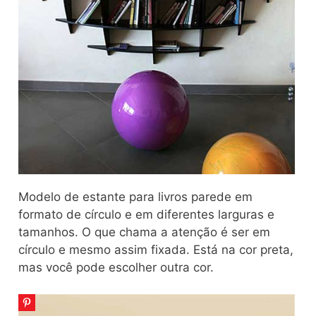
Modelo de estante para livros parede em
formato de círculo e em diferentes larguras e
tamanhos. O que chama a atenção é ser em
círculo e mesmo assim fixada. Está na cor preta,
mas você pode escolher outra cor.