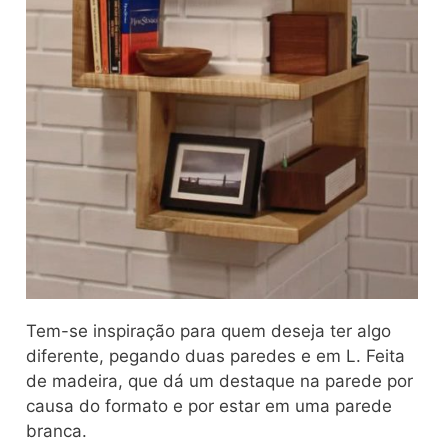
Tem-se inspiração para quem deseja ter algo
diferente, pegando duas paredes e em L. Feita
de madeira, que dá um destaque na parede por
causa do formato e por estar em uma parede
branca.