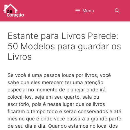
Pular
para
Menu
o
conteúdo
Estante para Livros Parede:
50 Modelos para guardar os
Livros
Se você é uma pessoa louca por livros, você
sabe que eles merecem ter uma atenção
especial no momento de planejar onde irá
colocá-los, seja em seu quarto, sala ou
escritório, pois é nesse lugar que os livros
ficaram o tempo todo e serão conservados e até
mesmo que é onde você passará a grande parte
de seu dia a dia. Quando estamos no local dos