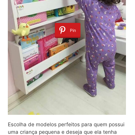
Pin
Escolha de modelos perfeitos para quem possui
uma criança pequena e deseja que ela tenha