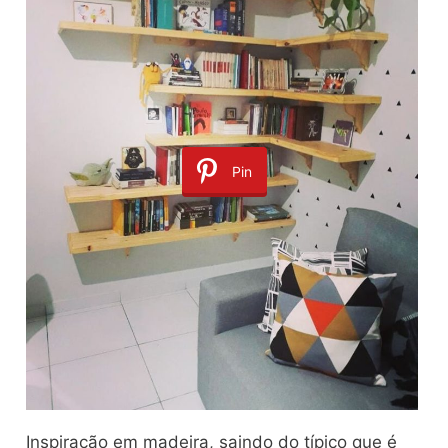
Pin
Inspiração em madeira, saindo do típico que é