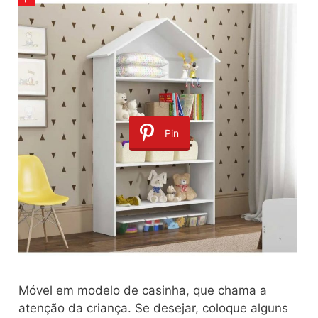
Pin
Móvel em modelo de casinha, que chama a
atenção da criança. Se desejar, coloque alguns