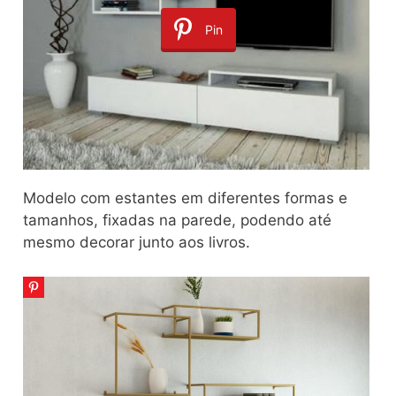
Pin
Modelo com estantes em diferentes formas e
tamanhos, fixadas na parede, podendo até
mesmo decorar junto aos livros.