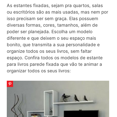
As estantes fixadas, sejam pra quartos, salas
ou escritórios são as mais usadas, mas nem por
isso precisam ser sem graça. Elas possuem
diversas formas, cores, tamanhos, além de
poder ser planejada. Escolha um modelo
diferente e que deixem o seu espaço mais
bonito, que transmita a sua personalidade e
organize todos os seus livros, sem faltar
espaço. Confira todos os modelos de estante
para livros parede fixada que vão te animar a
organizar todos os seus livros: