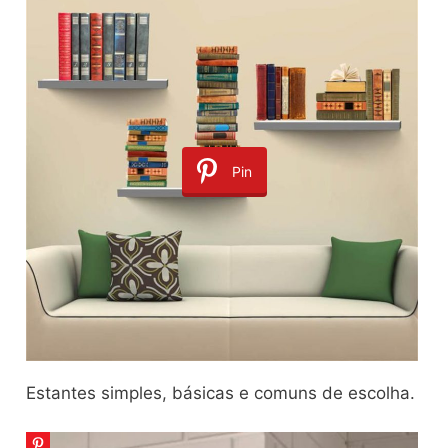
Pin
Estantes simples, básicas e comuns de escolha.