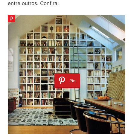
entre outros. Confira:
Pin