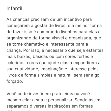
Infantil
As crianças precisam de um incentivo para
começarem a gostar de livros, e a melhor forma
de fazer isso é comprando livrinhos para elas e
organizando de forma visível e organizada, que
se torne chamativo e interessante para a
criança. Por isso, é necessário que seja estantes
mais baixas, básicas ou com cores fortes e
coloridas, cores que ajude elas a expandirem a
sua criatividade, imaginação e interesse pelos
livros de forma simples e natural, sem ser algo
forçado.
Você pode investir em prateleiras ou você
mesmo criar a sua e personalizar. Sendo assim
separamos diversas inspirações em formas