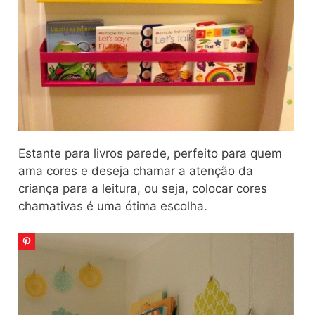
Estante para livros parede, perfeito para quem
ama cores e deseja chamar a atenção da
criança para a leitura, ou seja, colocar cores
chamativas é uma ótima escolha.