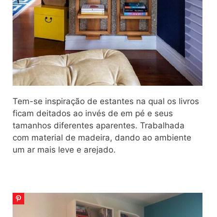
Tem-se inspiração de estantes na qual os livros
ficam deitados ao invés de em pé e seus
tamanhos diferentes aparentes. Trabalhada
com material de madeira, dando ao ambiente
um ar mais leve e arejado.