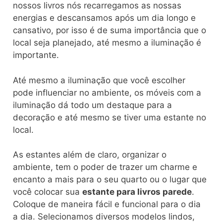
nossos livros nós recarregamos as nossas
energias e descansamos após um dia longo e
cansativo, por isso é de suma importância que o
local seja planejado, até mesmo a iluminação é
importante.
Até mesmo a iluminação que você escolher
pode influenciar no ambiente, os móveis com a
iluminação dá todo um destaque para a
decoração e até mesmo se tiver uma estante no
local.
As estantes além de claro, organizar o
ambiente, tem o poder de trazer um charme e
encanto a mais para o seu quarto ou o lugar que
você colocar sua
estante para livros parede
.
Coloque de maneira fácil e funcional para o dia
a dia. Selecionamos diversos modelos lindos,