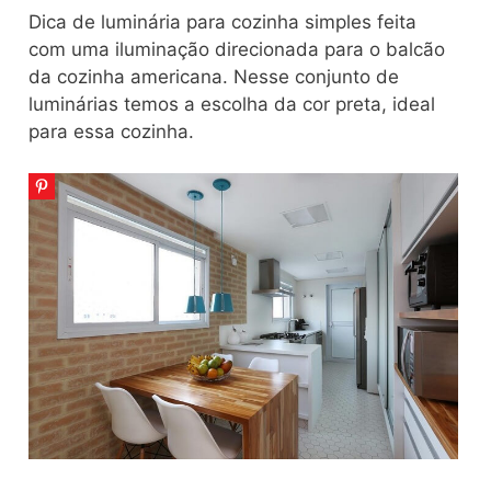
Dica de luminária para cozinha simples feita
com uma iluminação direcionada para o balcão
da cozinha americana. Nesse conjunto de
luminárias temos a escolha da cor preta, ideal
para essa cozinha.