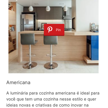
Pin
Americana
A luminária para cozinha americana é ideal para
você que tem uma cozinha nesse estilo e quer
ideias novas e criativas de como inovar na