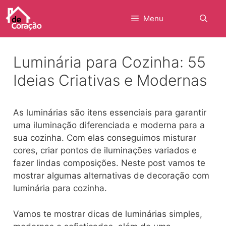
Pular
para
Menu
o
conteúdo
Luminária para Cozinha: 55
Ideias Criativas e Modernas
As luminárias são itens essenciais para garantir
uma iluminação diferenciada e moderna para a
sua cozinha. Com elas conseguimos misturar
cores, criar pontos de iluminações variados e
fazer lindas composições. Neste post vamos te
mostrar algumas alternativas de decoração com
luminária para cozinha.
Vamos te mostrar dicas de luminárias simples,