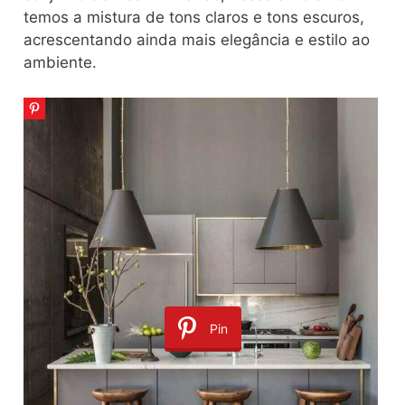
temos a mistura de tons claros e tons escuros,
acrescentando ainda mais elegância e estilo ao
ambiente.
Pin