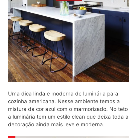
Uma dica linda e moderna de luminária para
cozinha americana. Nesse ambiente temos a
mistura da cor azul com o marmorizado. No teto
a luminária tem um estilo clean que deixa toda a
decoração ainda mais leve e moderna.