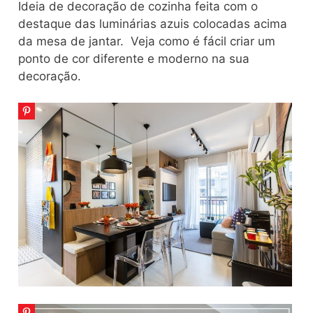
Ideia de decoração de cozinha feita com o
destaque das luminárias azuis colocadas acima
da mesa de jantar. Veja como é fácil criar um
ponto de cor diferente e moderno na sua
decoração.