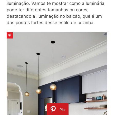
iluminação. Vamos te mostrar como a luminária
pode ter diferentes tamanhos ou cores,
destacando a iluminação no balcão, que é um
dos pontos fortes desse estilo de cozinha.
Pin