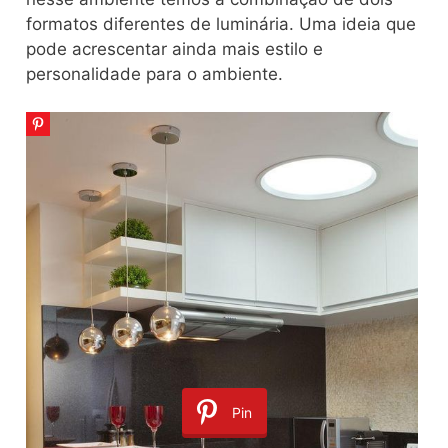
formatos diferentes de luminária. Uma ideia que
pode acrescentar ainda mais estilo e
personalidade para o ambiente.
Pin