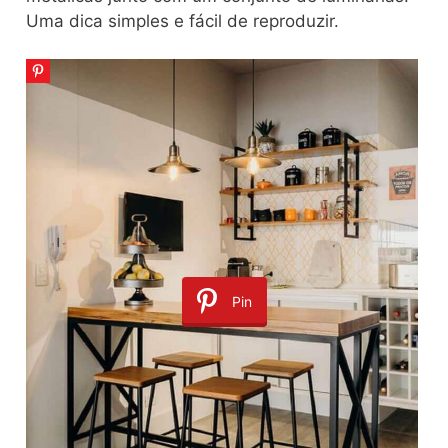
Uma dica simples e fácil de reproduzir.
Pin