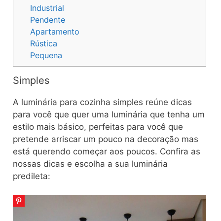
Industrial
Pendente
Apartamento
Rústica
Pequena
Simples
A luminária para cozinha simples reúne dicas
para você que quer uma luminária que tenha um
estilo mais básico, perfeitas para você que
pretende arriscar um pouco na decoração mas
está querendo começar aos poucos. Confira as
nossas dicas e escolha a sua luminária
predileta: