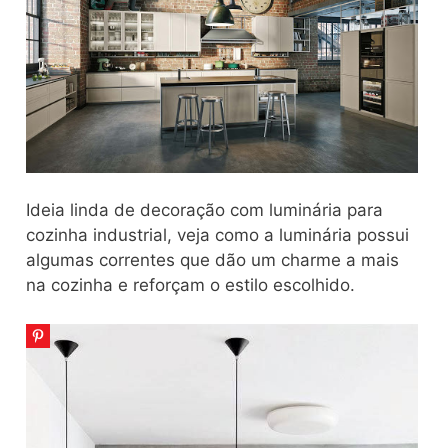
Ideia linda de decoração com luminária para
cozinha industrial, veja como a luminária possui
algumas correntes que dão um charme a mais
na cozinha e reforçam o estilo escolhido.