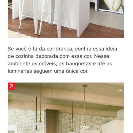
Se você é fã da cor branca, confira essa ideia
de cozinha decorada com essa cor. Nesse
ambiente os móveis, as banquetas e até as
luminárias seguem uma única cor.