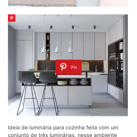
Pin
Ideia de luminária para cozinha feita com um
conjunto de três luminárias, nesse ambiente