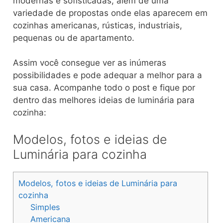
modernas e sofisticadas, além de uma
variedade de propostas onde elas aparecem em
cozinhas americanas, rústicas, industriais,
pequenas ou de apartamento.
Assim você consegue ver as inúmeras
possibilidades e pode adequar a melhor para a
sua casa. Acompanhe todo o post e fique por
dentro das melhores ideias de luminária para
cozinha:
Modelos, fotos e ideias de
Luminária para cozinha
Modelos, fotos e ideias de Luminária para
cozinha
Simples
Americana