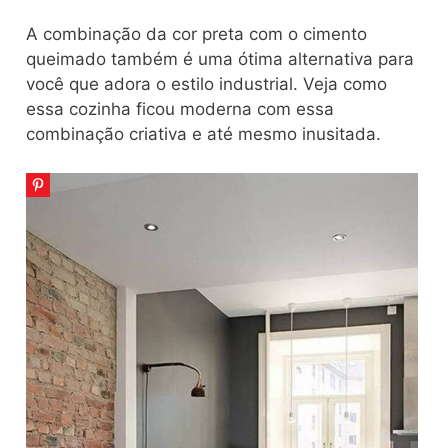
A combinação da cor preta com o cimento
queimado também é uma ótima alternativa para
você que adora o estilo industrial. Veja como
essa cozinha ficou moderna com essa
combinação criativa e até mesmo inusitada.