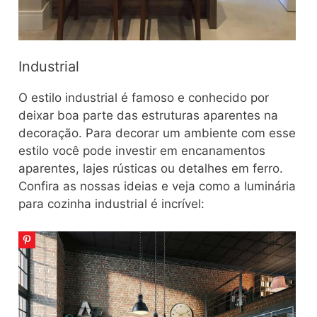
Industrial
O estilo industrial é famoso e conhecido por
deixar boa parte das estruturas aparentes na
decoração. Para decorar um ambiente com esse
estilo você pode investir em encanamentos
aparentes, lajes rústicas ou detalhes em ferro.
Confira as nossas ideias e veja como a luminária
para cozinha industrial é incrível: