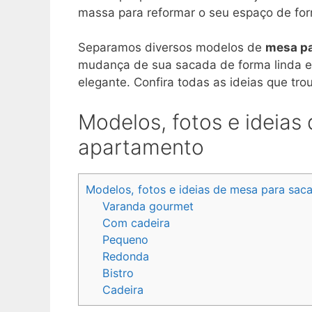
massa para reformar o seu espaço de for
Separamos diversos modelos de
mesa pa
mudança de sua sacada de forma linda e s
elegante. Confira todas as ideias que tr
Modelos, fotos e ideias
apartamento
Modelos, fotos e ideias de mesa para sa
Varanda gourmet
Com cadeira
Pequeno
Redonda
Bistro
Cadeira