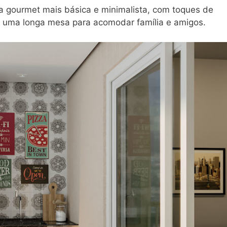
 gourmet mais básica e minimalista, com toques de
 e uma longa mesa para acomodar família e amigos.