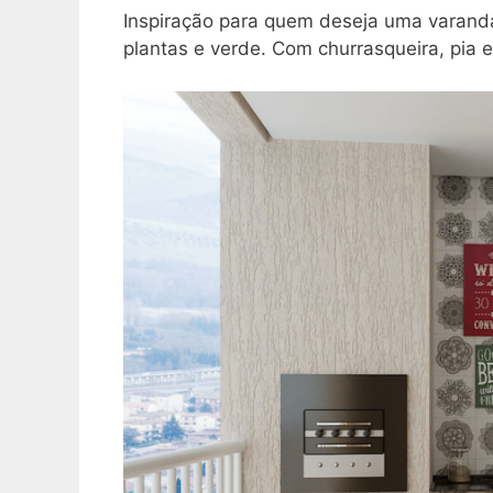
Inspiração para quem deseja uma varanda
plantas e verde. Com churrasqueira, pia