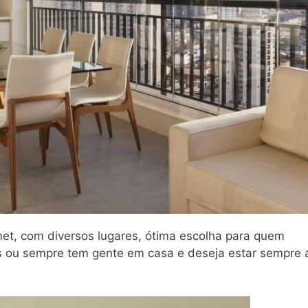
t, com diversos lugares, ótima escolha para quem
s ou sempre tem gente em casa e deseja estar sempre 