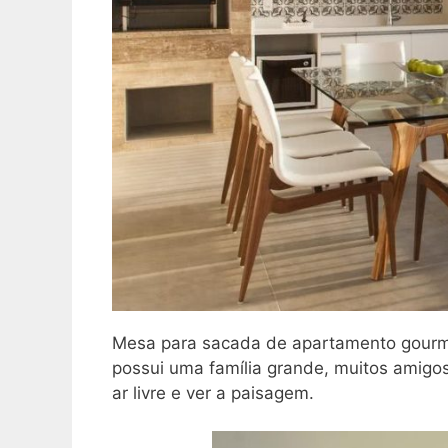
Mesa para sacada de apartamento gourme
possui uma família grande, muitos amigo
ar livre e ver a paisagem.