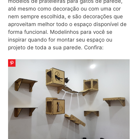
modelos de prateleiras para gatos de parede,
até mesmo como decoração ou com uma cor
nem sempre escolhida, e são decorações que
aproveitam melhor todo o espaço disponível de
forma funcional. Modelinhos para você se
inspirar quando for montar seu espaço ou
projeto de toda a sua parede. Confira: