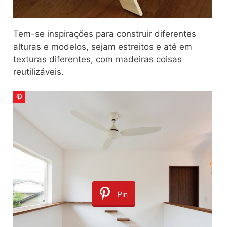
Tem-se inspirações para construir diferentes
alturas e modelos, sejam estreitos e até em
texturas diferentes, com madeiras coisas
reutilizáveis.
Pin