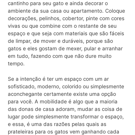
cantinho para seu gato e ainda decorar o
ambiente da sua casa ou apartamento. Coloque
decorações, pelinhos, cobertor, pinte com cores
vivas ou que combine com o restante de seu
espaço e que seja com materiais que são fáceis
de limpar, de mover e duráveis, porque são
gatos e eles gostam de mexer, pular e arranhar
em tudo, fazendo com que não dure muito
tempo.
Se a intenção é ter um espaço com um ar
sofisticado, moderno, colorido ou simplesmente
aconchegante certamente existe uma opção
para você. A mobilidade é algo que a maioria
das donas de casa adoram, mudar as coisa de
lugar pode simplesmente transformar o espaço,
e essa, é uma das razões pelas quais as
prateleiras para os gatos vem ganhando cada