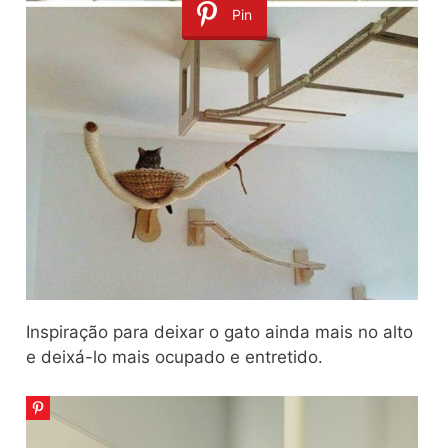
Pin
Inspiração para deixar o gato ainda mais no alto
e deixá-lo mais ocupado e entretido.