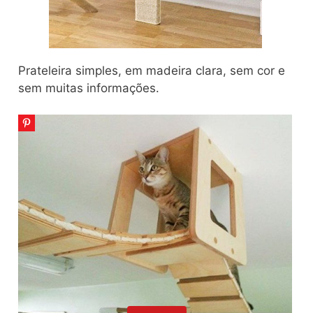
Prateleira simples, em madeira clara, sem cor e
sem muitas informações.