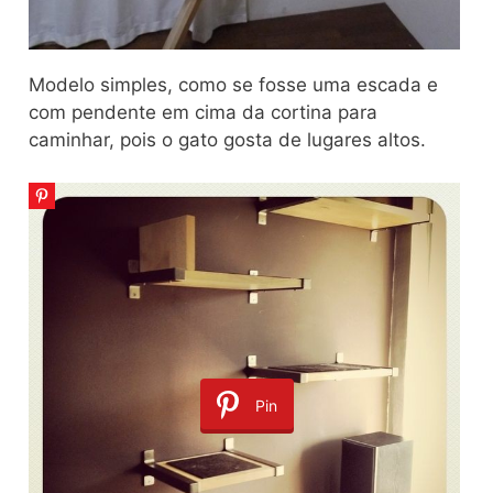
Modelo simples, como se fosse uma escada e
com pendente em cima da cortina para
caminhar, pois o gato gosta de lugares altos.
Pin