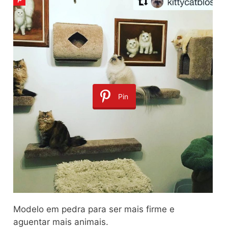
Pin
Modelo em pedra para ser mais firme e
aguentar mais animais.