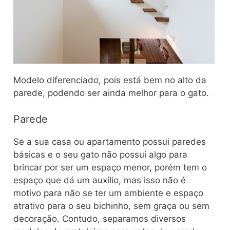
Modelo diferenciado, pois está bem no alto da
parede, podendo ser ainda melhor para o gato.
Parede
Se a sua casa ou apartamento possui paredes
básicas e o seu gato não possui algo para
brincar por ser um espaço menor, porém tem o
espaço que dá um auxílio, mas isso não é
motivo para não se ter um ambiente e espaço
atrativo para o seu bichinho, sem graça ou sem
decoração. Contudo, separamos diversos