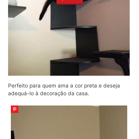
Perfeito para quem ama a cor preta e deseja
adequá-lo à decoração da casa.