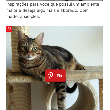
Inspirações para você que possui um ambiente
maior e deseja algo mais elaborado. Com
madeira simples.
Pin