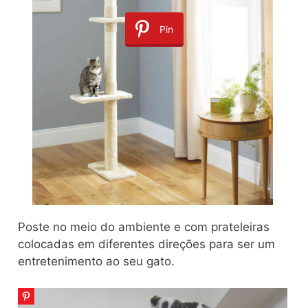
Pin
Poste no meio do ambiente e com prateleiras
colocadas em diferentes direções para ser um
entretenimento ao seu gato.