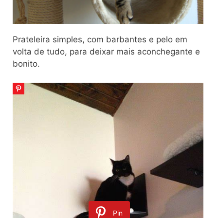
Prateleira simples, com barbantes e pelo em
volta de tudo, para deixar mais aconchegante e
bonito.
Pin