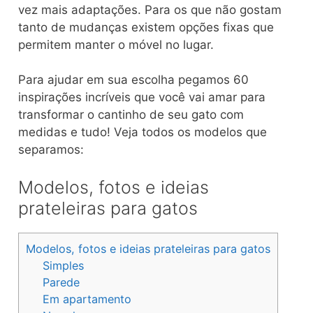
vez mais adaptações. Para os que não gostam
tanto de mudanças existem opções fixas que
permitem manter o móvel no lugar.
Para ajudar em sua escolha pegamos 60
inspirações incríveis que você vai amar para
transformar o cantinho de seu gato com
medidas e tudo! Veja todos os modelos que
separamos:
Modelos, fotos e ideias
prateleiras para gatos
Modelos, fotos e ideias prateleiras para gatos
Simples
Parede
Em apartamento