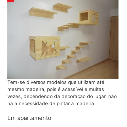
Tem-se diversos modelos que utilizam até
mesmo madeira, pois é acessível e muitas
vezes, dependendo da decoração do lugar, não
há a necessidade de pintar a madeira.
Em apartamento