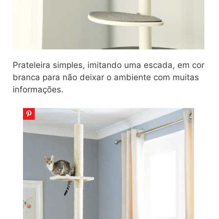
Prateleira simples, imitando uma escada, em cor
branca para não deixar o ambiente com muitas
informações.