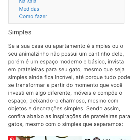
Na sala
Medidas
Como fazer
Simples
Se a sua casa ou apartamento é simples ou o
seu animalzinho não possui um cantinho dele,
porém é um espaço moderno e básico, invista
em prateleiras para seu gato, mesmo que seja
simples ainda fica incrível, até porque tudo pode
se transformar a partir do momento que você
investi em algo diferente, móveis e compõe o
espaço, deixando-o charmoso, mesmo com
objetos e decorações simples. Sendo assim,
confira abaixo as inspirações de prateleiras para
gatos, mesmo com o simples que separamos: