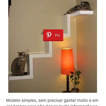
Pin
Modelo simples, sem precisar gastar muito e em