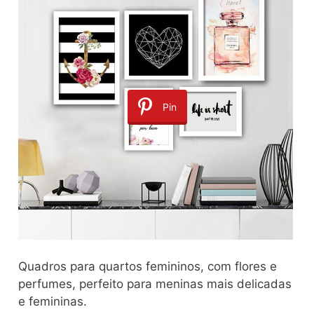
Pin
Quadros para quartos femininos, com flores e
perfumes, perfeito para meninas mais delicadas
e femininas.