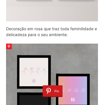
Decoração em rosa que traz toda feminilidade e
delicadeza para o seu ambiente.
Pin