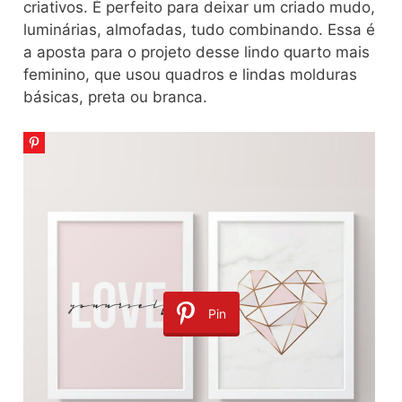
criativos. É perfeito para deixar um criado mudo,
luminárias, almofadas, tudo combinando. Essa é
a aposta para o projeto desse lindo quarto mais
feminino, que usou quadros e lindas molduras
básicas, preta ou branca.
Pin