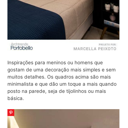
Inspirações para meninos ou homens que
gostam de uma decoração mais simples e sem
muitos detalhes. Os quadros acima são mais
minimalista e que dão um toque a mais quando
posto na parede, seja de tijolinhos ou mais
básica.