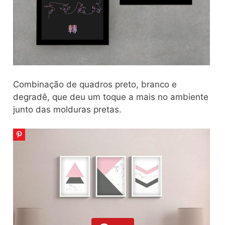
Combinação de quadros preto, branco e
degradê, que deu um toque a mais no ambiente
junto das molduras pretas.