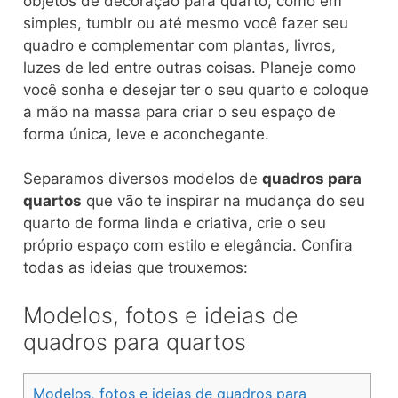
objetos de decoração para quarto, como em
simples, tumblr ou até mesmo você fazer seu
quadro e complementar com plantas, livros,
luzes de led entre outras coisas. Planeje como
você sonha e desejar ter o seu quarto e coloque
a mão na massa para criar o seu espaço de
forma única, leve e aconchegante.
Separamos diversos modelos de
quadros para
quartos
que vão te inspirar na mudança do seu
quarto de forma linda e criativa, crie o seu
próprio espaço com estilo e elegância. Confira
todas as ideias que trouxemos:
Modelos, fotos e ideias de
quadros para quartos
Modelos, fotos e ideias de quadros para