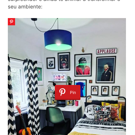
seu ambiente:
Pin