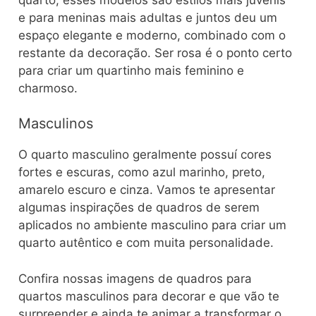
e para meninas mais adultas e juntos deu um
espaço elegante e moderno, combinado com o
restante da decoração. Ser rosa é o ponto certo
para criar um quartinho mais feminino e
charmoso.
Masculinos
O quarto masculino geralmente possuí cores
fortes e escuras, como azul marinho, preto,
amarelo escuro e cinza. Vamos te apresentar
algumas inspirações de quadros de serem
aplicados no ambiente masculino para criar um
quarto autêntico e com muita personalidade.
Confira nossas imagens de quadros para
quartos masculinos para decorar e que vão te
surpreender e ainda te animar a transformar o