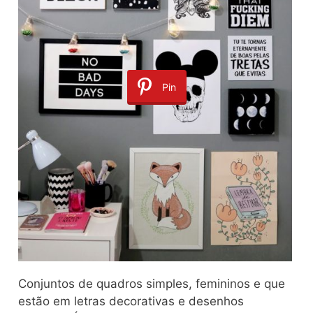
Pin
Conjuntos de quadros simples, femininos e que
estão em letras decorativas e desenhos