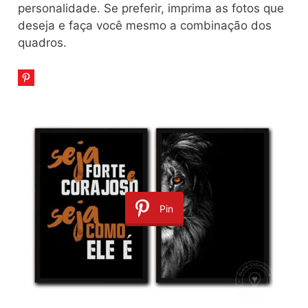
personalidade. Se preferir, imprima as fotos que
deseja e faça você mesmo a combinação dos
quadros.
Pin