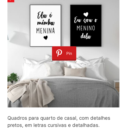
Pin
Quadros para quarto de casal, com detalhes
pretos, em letras cursivas e detalhadas.