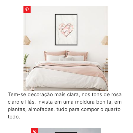
Tem-se decoração mais clara, nos tons de rosa
claro e lilás. Invista em uma moldura bonita, em
plantas, almofadas, tudo para compor o quarto
todo.