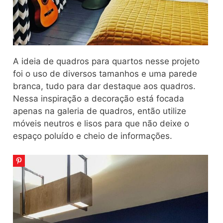
A ideia de quadros para quartos nesse projeto
foi o uso de diversos tamanhos e uma parede
branca, tudo para dar destaque aos quadros.
Nessa inspiração a decoração está focada
apenas na galeria de quadros, então utilize
móveis neutros e lisos para que não deixe o
espaço poluído e cheio de informações.