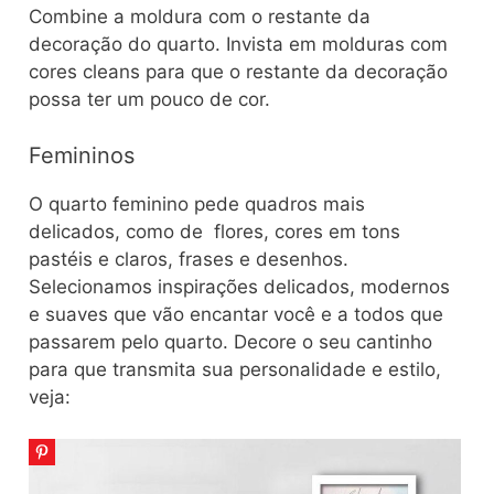
Combine a moldura com o restante da
decoração do quarto. Invista em molduras com
cores cleans para que o restante da decoração
possa ter um pouco de cor.
Femininos
O quarto feminino pede quadros mais
delicados, como de flores, cores em tons
pastéis e claros, frases e desenhos.
Selecionamos inspirações delicados, modernos
e suaves que vão encantar você e a todos que
passarem pelo quarto. Decore o seu cantinho
para que transmita sua personalidade e estilo,
veja: