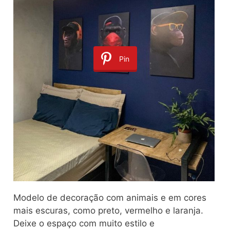
Pin
Modelo de decoração com animais e em cores
mais escuras, como preto, vermelho e laranja.
Deixe o espaço com muito estilo e