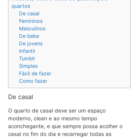
quartos
De casal
Femininos
Masculinos
De bebe
De jovens
Infantil
Tumblr
Simples
Fácil de fazer
Como fazer
De casal
O quarto de casal deve ser um espaço
moderno, clean e ao mesmo tempo
aconchegante, e que sempre possa acolher o
casal no fim do dia e recarregar todas as