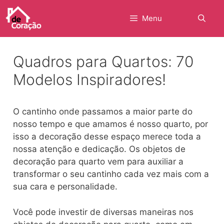
Pular
para
Menu
o
conteúdo
Quadros para Quartos: 70
Modelos Inspiradores!
O cantinho onde passamos a maior parte do
nosso tempo e que amamos é nosso quarto, por
isso a decoração desse espaço merece toda a
nossa atenção e dedicação. Os objetos de
decoração para quarto vem para auxiliar a
transformar o seu cantinho cada vez mais com a
sua cara e personalidade.
Você pode investir de diversas maneiras nos