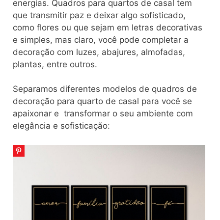
energias. Quadros para quartos de casal tem
que transmitir paz e deixar algo sofisticado,
como flores ou que sejam em letras decorativas
e simples, mas claro, você pode completar a
decoração com luzes, abajures, almofadas,
plantas, entre outros.
Separamos diferentes modelos de quadros de
decoração para quarto de casal para você se
apaixonar e transformar o seu ambiente com
elegância e sofisticação: