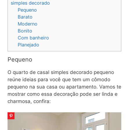
simples decorado
Pequeno
Barato
Moderno
Bonito
Com banheiro
Planejado
Pequeno
O quarto de casal simples decorado pequeno
reúne ideias para você que tem um cômodo
pequeno na sua casa ou apartamento. Vamos te
mostrar como essa decoração pode ser linda e
charmosa, confira: