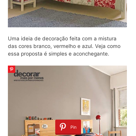
Uma ideia de decoração feita com a mistura
das cores branco, vermelho e azul. Veja como
essa proposta é simples e aconchegante.
Pin