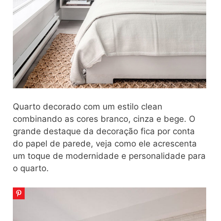
Quarto decorado com um estilo clean
combinando as cores branco, cinza e bege. O
grande destaque da decoração fica por conta
do papel de parede, veja como ele acrescenta
um toque de modernidade e personalidade para
o quarto.