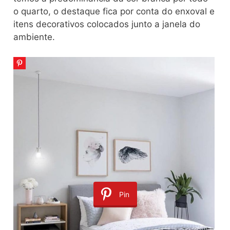
o quarto, o destaque fica por conta do enxoval e
itens decorativos colocados junto a janela do
ambiente.
Pin