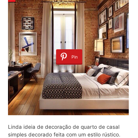
Pin
Linda ideia de decoração de quarto de casal
simples decorado feita com um estilo rústico.