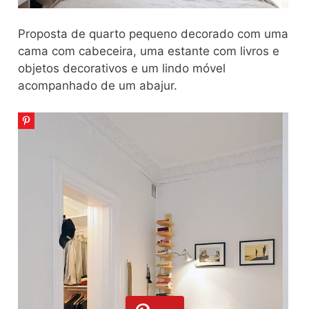
Proposta de quarto pequeno decorado com uma
cama com cabeceira, uma estante com livros e
objetos decorativos e um lindo móvel
acompanhado de um abajur.