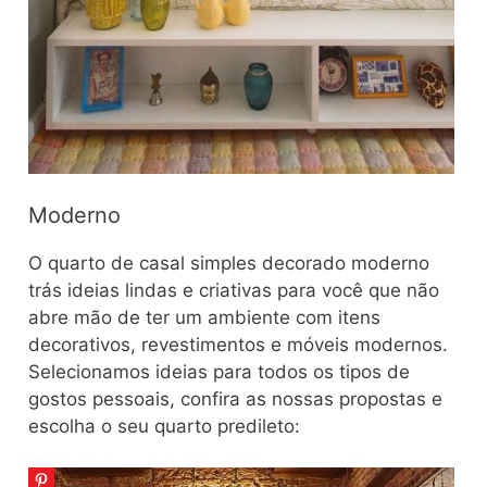
Moderno
O quarto de casal simples decorado moderno
trás ideias lindas e criativas para você que não
abre mão de ter um ambiente com itens
decorativos, revestimentos e móveis modernos.
Selecionamos ideias para todos os tipos de
gostos pessoais, confira as nossas propostas e
escolha o seu quarto predileto: