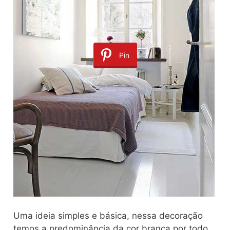
Pin
Uma ideia simples e básica, nessa decoração
temos a predominância da cor branca por todo