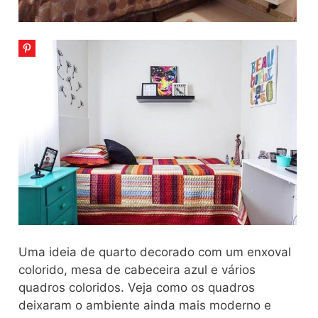
Uma ideia de quarto decorado com um enxoval
colorido, mesa de cabeceira azul e vários
quadros coloridos. Veja como os quadros
deixaram o ambiente ainda mais moderno e