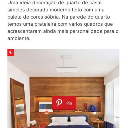
Uma ideia decoração de quarto de casal
simples decorado moderno feito com uma
paleta de cores sóbria. Na parede do quarto
temos uma prateleira com vários quadros que
acrescentaram ainda mais personalidade para o
ambiente.
Pin