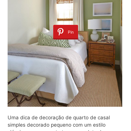
Pin
Uma dica de decoração de quarto de casal
simples decorado pequeno com um estilo