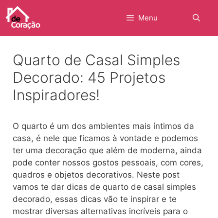
Pular
para
Menu
o
conteúdo
Quarto de Casal Simples
Decorado: 45 Projetos
Inspiradores!
O quarto é um dos ambientes mais íntimos da
casa, é nele que ficamos à vontade e podemos
ter uma decoração que além de moderna, ainda
pode conter nossos gostos pessoais, com cores,
quadros e objetos decorativos. Neste post
vamos te dar dicas de quarto de casal simples
decorado, essas dicas vão te inspirar e te
mostrar diversas alternativas incríveis para o