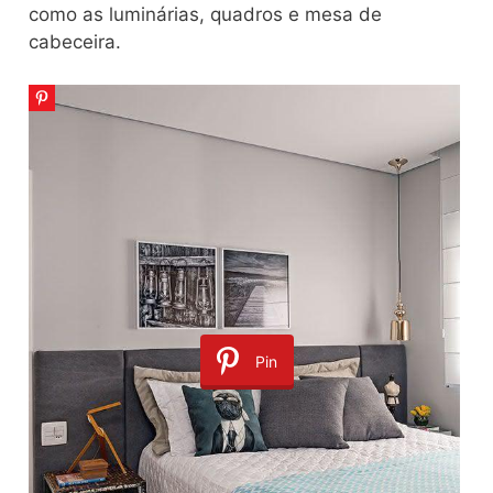
como as luminárias, quadros e mesa de
cabeceira.
Pin