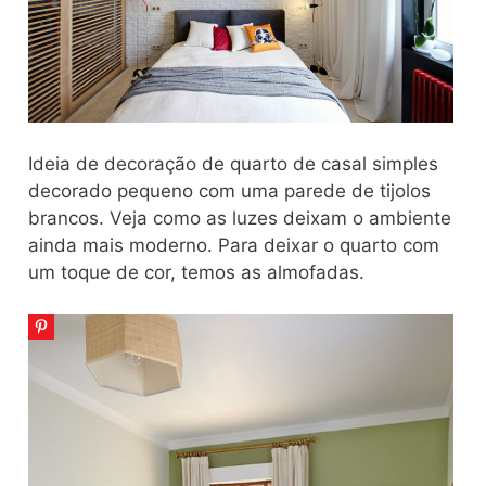
Ideia de decoração de quarto de casal simples
decorado pequeno com uma parede de tijolos
brancos. Veja como as luzes deixam o ambiente
ainda mais moderno. Para deixar o quarto com
um toque de cor, temos as almofadas.