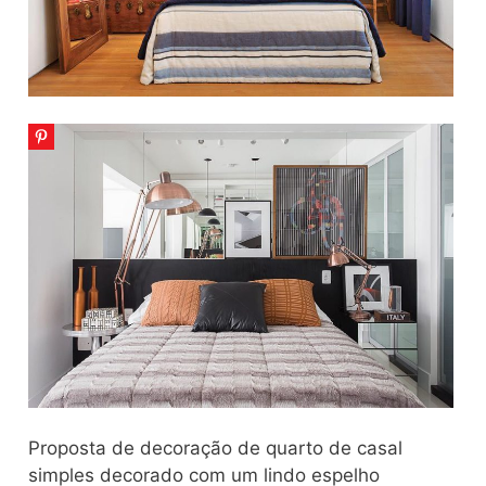
Proposta de decoração de quarto de casal
simples decorado com um lindo espelho