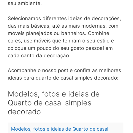
seu ambiente.
Selecionamos diferentes ideias de decorações,
das mais básicas, até as mais modernas, com
móveis planejados ou banheiros. Combine
cores, use móveis que tenham o seu estilo e
coloque um pouco do seu gosto pessoal em
cada canto da decoração.
Acompanhe o nosso post e confira as melhores
ideias para quarto de casal simples decorado:
Modelos, fotos e ideias de
Quarto de casal simples
decorado
Modelos, fotos e ideias de Quarto de casal