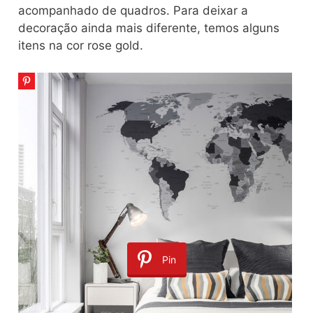
acompanhado de quadros. Para deixar a
decoração ainda mais diferente, temos alguns
itens na cor rose gold.
Pin