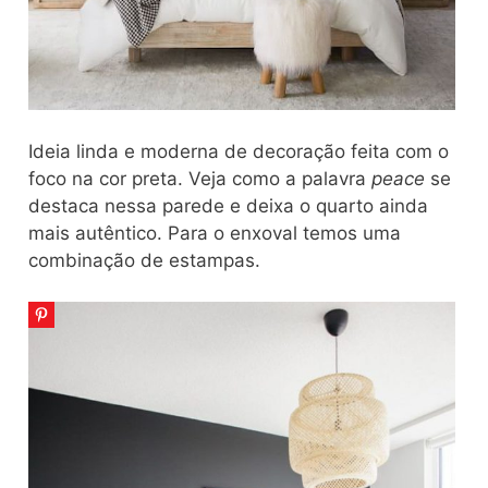
Ideia linda e moderna de decoração feita com o
foco na cor preta. Veja como a palavra
peace
se
destaca nessa parede e deixa o quarto ainda
mais autêntico. Para o enxoval temos uma
combinação de estampas.