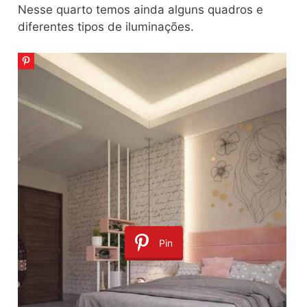
Nesse quarto temos ainda alguns quadros e
diferentes tipos de iluminações.
Pin