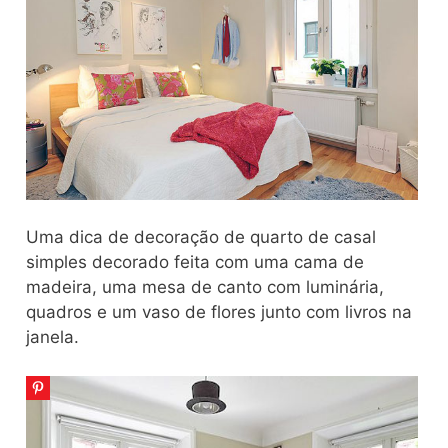
Uma dica de decoração de quarto de casal
simples decorado feita com uma cama de
madeira, uma mesa de canto com luminária,
quadros e um vaso de flores junto com livros na
janela.