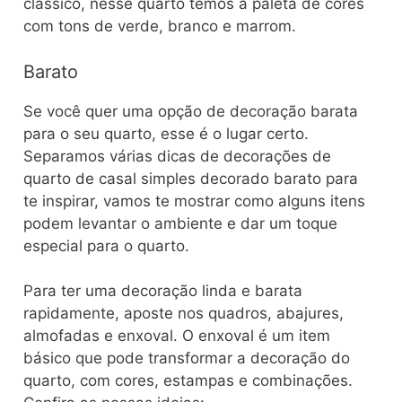
clássico, nesse quarto temos a paleta de cores
com tons de verde, branco e marrom.
Barato
Se você quer uma opção de decoração barata
para o seu quarto, esse é o lugar certo.
Separamos várias dicas de decorações de
quarto de casal simples decorado barato para
te inspirar, vamos te mostrar como alguns itens
podem levantar o ambiente e dar um toque
especial para o quarto.
Para ter uma decoração linda e barata
rapidamente, aposte nos quadros, abajures,
almofadas e enxoval. O enxoval é um item
básico que pode transformar a decoração do
quarto, com cores, estampas e combinações.