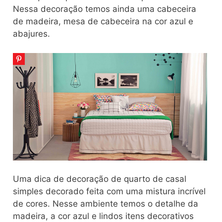
Nessa decoração temos ainda uma cabeceira
de madeira, mesa de cabeceira na cor azul e
abajures.
Uma dica de decoração de quarto de casal
simples decorado feita com uma mistura incrível
de cores. Nesse ambiente temos o detalhe da
madeira, a cor azul e lindos itens decorativos